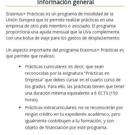
Información general
Erasmus+ Prácticas es un programa de movilidad de la
Unión Europea que te permite realizar prácticas en una
empresa de otro país miembro o asociado. El programa
proporciona una ayuda mensual que la UVa complementa
con una bolsa de viaje para los gastos de desplazamiento.
Un aspecto importante del programa Erasmus+ Prácticas es
que permite que realices:
Prácticas curriculares: es decir, que sean
reconocidas por la asignatura “Prácticas en
Empresa” que debes cursar en el cuarto curso de
los grados. Para ello, las prácticas tienen que tener
una duración mínima equivalente a 6 ECTS (150
horas).
Prácticas extracurriculares: no se reconocerán por
ningún crédito en tu expediente académico, pero
igualmente contribuyen a tu formación, y son
objeto de financiación por este programa.