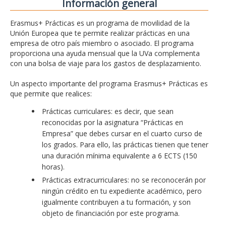
Información general
Erasmus+ Prácticas es un programa de movilidad de la
Unión Europea que te permite realizar prácticas en una
empresa de otro país miembro o asociado. El programa
proporciona una ayuda mensual que la UVa complementa
con una bolsa de viaje para los gastos de desplazamiento.
Un aspecto importante del programa Erasmus+ Prácticas es
que permite que realices:
Prácticas curriculares: es decir, que sean
reconocidas por la asignatura “Prácticas en
Empresa” que debes cursar en el cuarto curso de
los grados. Para ello, las prácticas tienen que tener
una duración mínima equivalente a 6 ECTS (150
horas).
Prácticas extracurriculares: no se reconocerán por
ningún crédito en tu expediente académico, pero
igualmente contribuyen a tu formación, y son
objeto de financiación por este programa.