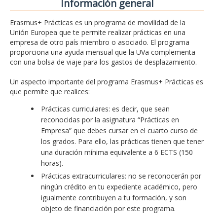
Información general
Erasmus+ Prácticas es un programa de movilidad de la
Unión Europea que te permite realizar prácticas en una
empresa de otro país miembro o asociado. El programa
proporciona una ayuda mensual que la UVa complementa
con una bolsa de viaje para los gastos de desplazamiento.
Un aspecto importante del programa Erasmus+ Prácticas es
que permite que realices:
Prácticas curriculares: es decir, que sean
reconocidas por la asignatura “Prácticas en
Empresa” que debes cursar en el cuarto curso de
los grados. Para ello, las prácticas tienen que tener
una duración mínima equivalente a 6 ECTS (150
horas).
Prácticas extracurriculares: no se reconocerán por
ningún crédito en tu expediente académico, pero
igualmente contribuyen a tu formación, y son
objeto de financiación por este programa.