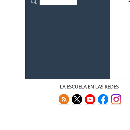
LA ESCUELA EN LAS REDES