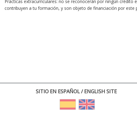
Prácticas extracurriculares: no se reconocerán por ningún crédito
contribuyen a tu formación, y son objeto de financiación por este
SITIO EN ESPAÑOL / ENGLISH SITE