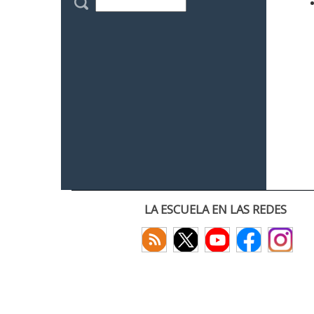
LA ESCUELA EN LAS REDES