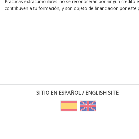
Prácticas extracurriculares: no se reconocerán por ningún crédito
contribuyen a tu formación, y son objeto de financiación por este
SITIO EN ESPAÑOL / ENGLISH SITE