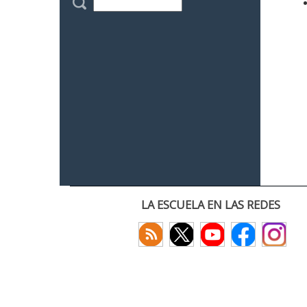
LA ESCUELA EN LAS REDES