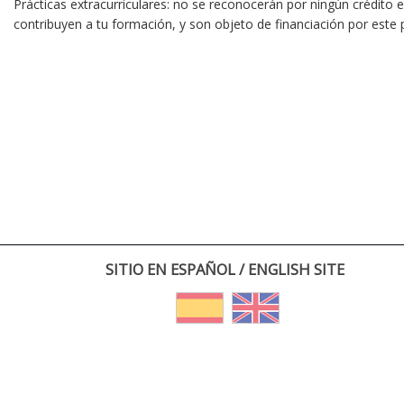
Prácticas extracurriculares: no se reconocerán por ningún crédito
contribuyen a tu formación, y son objeto de financiación por este
SITIO EN ESPAÑOL / ENGLISH SITE