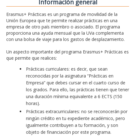
Información general
Erasmus+ Prácticas es un programa de movilidad de la
Unión Europea que te permite realizar prácticas en una
empresa de otro país miembro o asociado. El programa
proporciona una ayuda mensual que la UVa complementa
con una bolsa de viaje para los gastos de desplazamiento.
Un aspecto importante del programa Erasmus+ Prácticas es
que permite que realices:
Prácticas curriculares: es decir, que sean
reconocidas por la asignatura “Prácticas en
Empresa” que debes cursar en el cuarto curso de
los grados. Para ello, las prácticas tienen que tener
una duración mínima equivalente a 6 ECTS (150
horas).
Prácticas extracurriculares: no se reconocerán por
ningún crédito en tu expediente académico, pero
igualmente contribuyen a tu formación, y son
objeto de financiación por este programa.