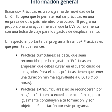
Información general
Erasmus+ Prácticas es un programa de movilidad de la
Unión Europea que te permite realizar prácticas en una
empresa de otro país miembro o asociado. El programa
proporciona una ayuda mensual que la UVa complementa
con una bolsa de viaje para los gastos de desplazamiento.
Un aspecto importante del programa Erasmus+ Prácticas es
que permite que realices:
Prácticas curriculares: es decir, que sean
reconocidas por la asignatura “Prácticas en
Empresa” que debes cursar en el cuarto curso de
los grados. Para ello, las prácticas tienen que tener
una duración mínima equivalente a 6 ECTS (150
horas).
Prácticas extracurriculares: no se reconocerán por
ningún crédito en tu expediente académico, pero
igualmente contribuyen a tu formación, y son
objeto de financiación por este programa.