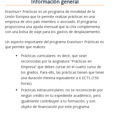
Información general
Erasmus+ Prácticas es un programa de movilidad de la
Unión Europea que te permite realizar prácticas en una
empresa de otro país miembro o asociado. El programa
proporciona una ayuda mensual que la UVa complementa
con una bolsa de viaje para los gastos de desplazamiento.
Un aspecto importante del programa Erasmus+ Prácticas es
que permite que realices:
Prácticas curriculares: es decir, que sean
reconocidas por la asignatura “Prácticas en
Empresa” que debes cursar en el cuarto curso de
los grados. Para ello, las prácticas tienen que tener
una duración mínima equivalente a 6 ECTS (150
horas).
Prácticas extracurriculares: no se reconocerán por
ningún crédito en tu expediente académico, pero
igualmente contribuyen a tu formación, y son
objeto de financiación por este programa.