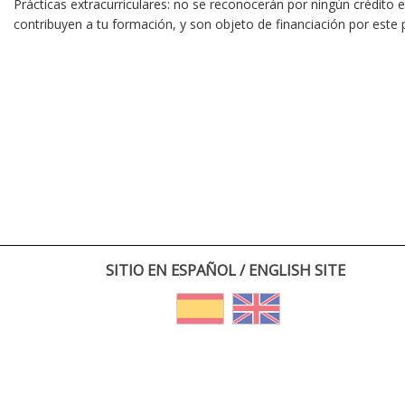
Prácticas extracurriculares: no se reconocerán por ningún crédito
contribuyen a tu formación, y son objeto de financiación por este
SITIO EN ESPAÑOL / ENGLISH SITE