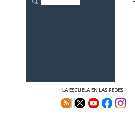
LA ESCUELA EN LAS REDES