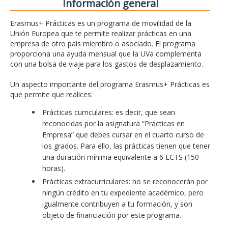
Información general
Erasmus+ Prácticas es un programa de movilidad de la
Unión Europea que te permite realizar prácticas en una
empresa de otro país miembro o asociado. El programa
proporciona una ayuda mensual que la UVa complementa
con una bolsa de viaje para los gastos de desplazamiento.
Un aspecto importante del programa Erasmus+ Prácticas es
que permite que realices:
Prácticas curriculares: es decir, que sean
reconocidas por la asignatura “Prácticas en
Empresa” que debes cursar en el cuarto curso de
los grados. Para ello, las prácticas tienen que tener
una duración mínima equivalente a 6 ECTS (150
horas).
Prácticas extracurriculares: no se reconocerán por
ningún crédito en tu expediente académico, pero
igualmente contribuyen a tu formación, y son
objeto de financiación por este programa.