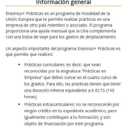
Información general
Erasmus+ Prácticas es un programa de movilidad de la
Unión Europea que te permite realizar prácticas en una
empresa de otro país miembro o asociado. El programa
proporciona una ayuda mensual que la UVa complementa
con una bolsa de viaje para los gastos de desplazamiento.
Un aspecto importante del programa Erasmus+ Prácticas es
que permite que realices:
Prácticas curriculares: es decir, que sean
reconocidas por la asignatura “Prácticas en
Empresa” que debes cursar en el cuarto curso de
los grados. Para ello, las prácticas tienen que tener
una duración mínima equivalente a 6 ECTS (150
horas).
Prácticas extracurriculares: no se reconocerán por
ningún crédito en tu expediente académico, pero
igualmente contribuyen a tu formación, y son
objeto de financiación por este programa.