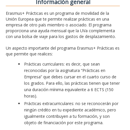
Información general
Erasmus+ Prácticas es un programa de movilidad de la
Unión Europea que te permite realizar prácticas en una
empresa de otro país miembro o asociado. El programa
proporciona una ayuda mensual que la UVa complementa
con una bolsa de viaje para los gastos de desplazamiento.
Un aspecto importante del programa Erasmus+ Prácticas es
que permite que realices:
Prácticas curriculares: es decir, que sean
reconocidas por la asignatura “Prácticas en
Empresa” que debes cursar en el cuarto curso de
los grados. Para ello, las prácticas tienen que tener
una duración mínima equivalente a 6 ECTS (150
horas).
Prácticas extracurriculares: no se reconocerán por
ningún crédito en tu expediente académico, pero
igualmente contribuyen a tu formación, y son
objeto de financiación por este programa.