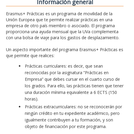
Información general
Erasmus+ Prácticas es un programa de movilidad de la
Unión Europea que te permite realizar prácticas en una
empresa de otro país miembro o asociado. El programa
proporciona una ayuda mensual que la UVa complementa
con una bolsa de viaje para los gastos de desplazamiento.
Un aspecto importante del programa Erasmus+ Prácticas es
que permite que realices:
Prácticas curriculares: es decir, que sean
reconocidas por la asignatura “Prácticas en
Empresa” que debes cursar en el cuarto curso de
los grados. Para ello, las prácticas tienen que tener
una duración mínima equivalente a 6 ECTS (150
horas).
Prácticas extracurriculares: no se reconocerán por
ningún crédito en tu expediente académico, pero
igualmente contribuyen a tu formación, y son
objeto de financiación por este programa.