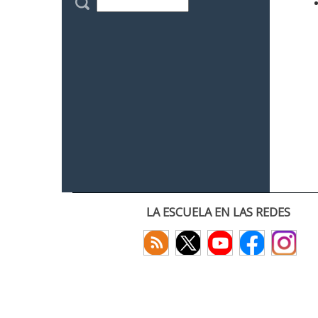
LA ESCUELA EN LAS REDES