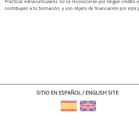
Prácticas extracurriculares: no se reconocerán por ningún crédito
contribuyen a tu formación, y son objeto de financiación por este
SITIO EN ESPAÑOL / ENGLISH SITE