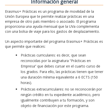
Información general
Erasmus+ Prácticas es un programa de movilidad de la
Unión Europea que te permite realizar prácticas en una
empresa de otro país miembro o asociado. El programa
proporciona una ayuda mensual que la UVa complementa
con una bolsa de viaje para los gastos de desplazamiento.
Un aspecto importante del programa Erasmus+ Prácticas es
que permite que realices:
Prácticas curriculares: es decir, que sean
reconocidas por la asignatura “Prácticas en
Empresa” que debes cursar en el cuarto curso de
los grados. Para ello, las prácticas tienen que tener
una duración mínima equivalente a 6 ECTS (150
horas).
Prácticas extracurriculares: no se reconocerán por
ningún crédito en tu expediente académico, pero
igualmente contribuyen a tu formación, y son
objeto de financiación por este programa.