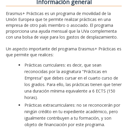
Información general
Erasmus+ Prácticas es un programa de movilidad de la
Unión Europea que te permite realizar prácticas en una
empresa de otro país miembro o asociado. El programa
proporciona una ayuda mensual que la UVa complementa
con una bolsa de viaje para los gastos de desplazamiento.
Un aspecto importante del programa Erasmus+ Prácticas es
que permite que realices:
Prácticas curriculares: es decir, que sean
reconocidas por la asignatura “Prácticas en
Empresa” que debes cursar en el cuarto curso de
los grados. Para ello, las prácticas tienen que tener
una duración mínima equivalente a 6 ECTS (150
horas).
Prácticas extracurriculares: no se reconocerán por
ningún crédito en tu expediente académico, pero
igualmente contribuyen a tu formación, y son
objeto de financiación por este programa.