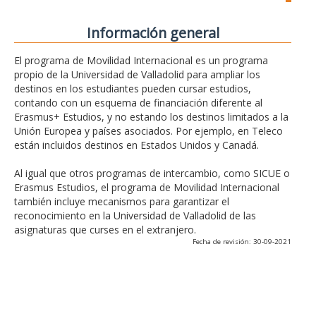
Información general
El programa de Movilidad Internacional es un programa
propio de la Universidad de Valladolid para ampliar los
destinos en los estudiantes pueden cursar estudios,
contando con un esquema de financiación diferente al
Erasmus+ Estudios, y no estando los destinos limitados a la
Unión Europea y países asociados. Por ejemplo, en Teleco
están incluidos destinos en Estados Unidos y Canadá.
Al igual que otros programas de intercambio, como SICUE o
Erasmus Estudios, el programa de Movilidad Internacional
también incluye mecanismos para garantizar el
reconocimiento en la Universidad de Valladolid de las
asignaturas que curses en el extranjero.
Fecha de revisión: 30-09-2021