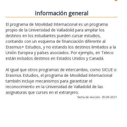
Información general
El programa de Movilidad Internacional es un programa
propio de la Universidad de Valladolid para ampliar los
destinos en los estudiantes pueden cursar estudios,
contando con un esquema de financiación diferente al
Erasmus+ Estudios, y no estando los destinos limitados a la
Unión Europea y países asociados. Por ejemplo, en Teleco
están incluidos destinos en Estados Unidos y Canadá.
Al igual que otros programas de intercambio, como SICUE o
Erasmus Estudios, el programa de Movilidad Internacional
también incluye mecanismos para garantizar el
reconocimiento en la Universidad de Valladolid de las
asignaturas que curses en el extranjero.
Fecha de revisión: 30-09-2021