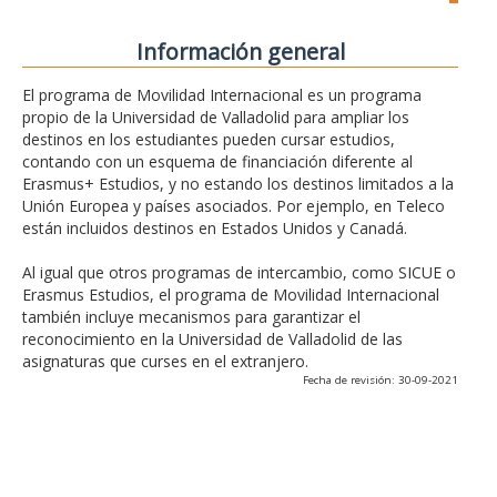
Información general
El programa de Movilidad Internacional es un programa
propio de la Universidad de Valladolid para ampliar los
destinos en los estudiantes pueden cursar estudios,
contando con un esquema de financiación diferente al
Erasmus+ Estudios, y no estando los destinos limitados a la
Unión Europea y países asociados. Por ejemplo, en Teleco
están incluidos destinos en Estados Unidos y Canadá.
Al igual que otros programas de intercambio, como SICUE o
Erasmus Estudios, el programa de Movilidad Internacional
también incluye mecanismos para garantizar el
reconocimiento en la Universidad de Valladolid de las
asignaturas que curses en el extranjero.
Fecha de revisión: 30-09-2021