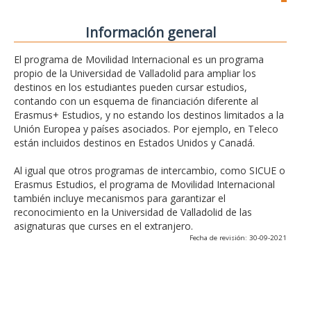
Información general
El programa de Movilidad Internacional es un programa
propio de la Universidad de Valladolid para ampliar los
destinos en los estudiantes pueden cursar estudios,
contando con un esquema de financiación diferente al
Erasmus+ Estudios, y no estando los destinos limitados a la
Unión Europea y países asociados. Por ejemplo, en Teleco
están incluidos destinos en Estados Unidos y Canadá.
Al igual que otros programas de intercambio, como SICUE o
Erasmus Estudios, el programa de Movilidad Internacional
también incluye mecanismos para garantizar el
reconocimiento en la Universidad de Valladolid de las
asignaturas que curses en el extranjero.
Fecha de revisión: 30-09-2021