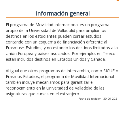
Información general
El programa de Movilidad Internacional es un programa
propio de la Universidad de Valladolid para ampliar los
destinos en los estudiantes pueden cursar estudios,
contando con un esquema de financiación diferente al
Erasmus+ Estudios, y no estando los destinos limitados a la
Unión Europea y países asociados. Por ejemplo, en Teleco
están incluidos destinos en Estados Unidos y Canadá.
Al igual que otros programas de intercambio, como SICUE o
Erasmus Estudios, el programa de Movilidad Internacional
también incluye mecanismos para garantizar el
reconocimiento en la Universidad de Valladolid de las
asignaturas que curses en el extranjero.
Fecha de revisión: 30-09-2021