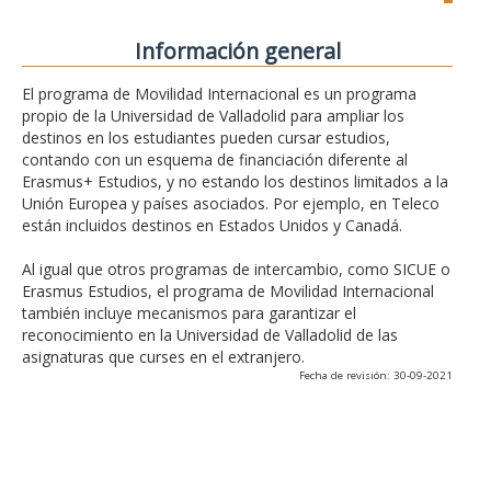
Información general
El programa de Movilidad Internacional es un programa
propio de la Universidad de Valladolid para ampliar los
destinos en los estudiantes pueden cursar estudios,
contando con un esquema de financiación diferente al
Erasmus+ Estudios, y no estando los destinos limitados a la
Unión Europea y países asociados. Por ejemplo, en Teleco
están incluidos destinos en Estados Unidos y Canadá.
Al igual que otros programas de intercambio, como SICUE o
Erasmus Estudios, el programa de Movilidad Internacional
también incluye mecanismos para garantizar el
reconocimiento en la Universidad de Valladolid de las
asignaturas que curses en el extranjero.
Fecha de revisión: 30-09-2021