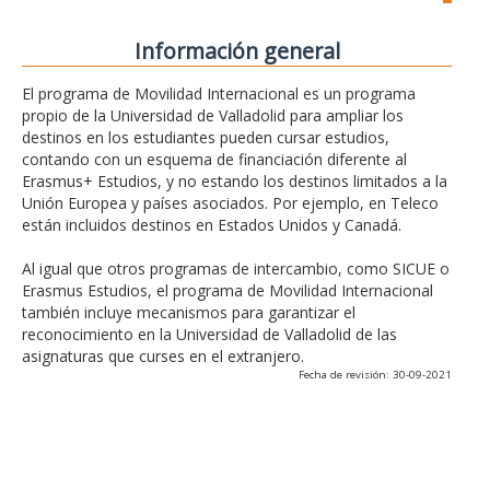
Información general
El programa de Movilidad Internacional es un programa
propio de la Universidad de Valladolid para ampliar los
destinos en los estudiantes pueden cursar estudios,
contando con un esquema de financiación diferente al
Erasmus+ Estudios, y no estando los destinos limitados a la
Unión Europea y países asociados. Por ejemplo, en Teleco
están incluidos destinos en Estados Unidos y Canadá.
Al igual que otros programas de intercambio, como SICUE o
Erasmus Estudios, el programa de Movilidad Internacional
también incluye mecanismos para garantizar el
reconocimiento en la Universidad de Valladolid de las
asignaturas que curses en el extranjero.
Fecha de revisión: 30-09-2021