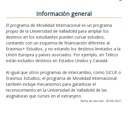
Información general
El programa de Movilidad Internacional es un programa
propio de la Universidad de Valladolid para ampliar los
destinos en los estudiantes pueden cursar estudios,
contando con un esquema de financiación diferente al
Erasmus+ Estudios, y no estando los destinos limitados a la
Unión Europea y países asociados. Por ejemplo, en Teleco
están incluidos destinos en Estados Unidos y Canadá.
Al igual que otros programas de intercambio, como SICUE o
Erasmus Estudios, el programa de Movilidad Internacional
también incluye mecanismos para garantizar el
reconocimiento en la Universidad de Valladolid de las
asignaturas que curses en el extranjero.
Fecha de revisión: 30-09-2021