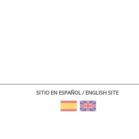
SITIO EN ESPAÑOL / ENGLISH SITE