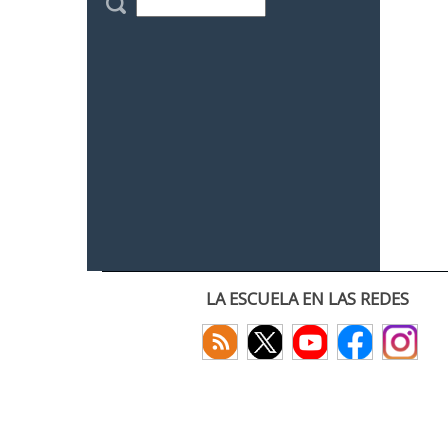
LA ESCUELA EN LAS REDES