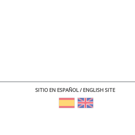
SITIO EN ESPAÑOL / ENGLISH SITE