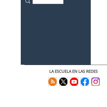
LA ESCUELA EN LAS REDES