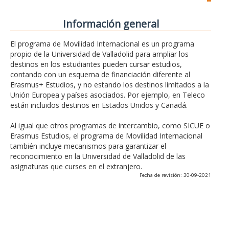
Información general
El programa de Movilidad Internacional es un programa
propio de la Universidad de Valladolid para ampliar los
destinos en los estudiantes pueden cursar estudios,
contando con un esquema de financiación diferente al
Erasmus+ Estudios, y no estando los destinos limitados a la
Unión Europea y países asociados. Por ejemplo, en Teleco
están incluidos destinos en Estados Unidos y Canadá.
Al igual que otros programas de intercambio, como SICUE o
Erasmus Estudios, el programa de Movilidad Internacional
también incluye mecanismos para garantizar el
reconocimiento en la Universidad de Valladolid de las
asignaturas que curses en el extranjero.
Fecha de revisión: 30-09-2021