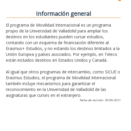
Información general
El programa de Movilidad Internacional es un programa
propio de la Universidad de Valladolid para ampliar los
destinos en los estudiantes pueden cursar estudios,
contando con un esquema de financiación diferente al
Erasmus+ Estudios, y no estando los destinos limitados a la
Unión Europea y países asociados. Por ejemplo, en Teleco
están incluidos destinos en Estados Unidos y Canadá.
Al igual que otros programas de intercambio, como SICUE o
Erasmus Estudios, el programa de Movilidad Internacional
también incluye mecanismos para garantizar el
reconocimiento en la Universidad de Valladolid de las
asignaturas que curses en el extranjero.
Fecha de revisión: 30-09-2021