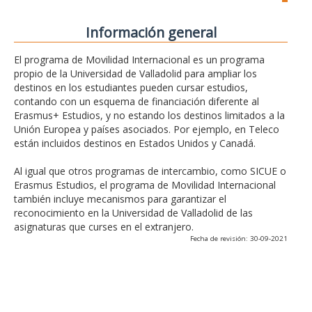
Información general
El programa de Movilidad Internacional es un programa
propio de la Universidad de Valladolid para ampliar los
destinos en los estudiantes pueden cursar estudios,
contando con un esquema de financiación diferente al
Erasmus+ Estudios, y no estando los destinos limitados a la
Unión Europea y países asociados. Por ejemplo, en Teleco
están incluidos destinos en Estados Unidos y Canadá.
Al igual que otros programas de intercambio, como SICUE o
Erasmus Estudios, el programa de Movilidad Internacional
también incluye mecanismos para garantizar el
reconocimiento en la Universidad de Valladolid de las
asignaturas que curses en el extranjero.
Fecha de revisión: 30-09-2021