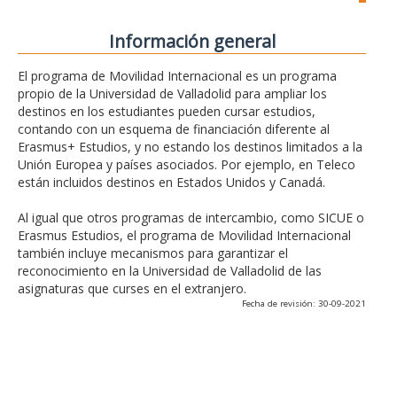
Información general
El programa de Movilidad Internacional es un programa
propio de la Universidad de Valladolid para ampliar los
destinos en los estudiantes pueden cursar estudios,
contando con un esquema de financiación diferente al
Erasmus+ Estudios, y no estando los destinos limitados a la
Unión Europea y países asociados. Por ejemplo, en Teleco
están incluidos destinos en Estados Unidos y Canadá.
Al igual que otros programas de intercambio, como SICUE o
Erasmus Estudios, el programa de Movilidad Internacional
también incluye mecanismos para garantizar el
reconocimiento en la Universidad de Valladolid de las
asignaturas que curses en el extranjero.
Fecha de revisión: 30-09-2021