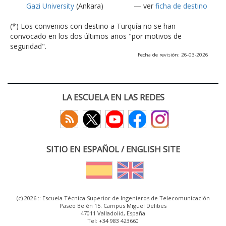
Gazi University
(Ankara)
— ver
ficha de destino
(*) Los convenios con destino a Turquía no se han
convocado en los dos últimos años "por motivos de
seguridad".
Fecha de revisión: 26-03-2026
LA ESCUELA EN LAS REDES
SITIO EN ESPAÑOL / ENGLISH SITE
(c) 2026 :: Escuela Técnica Superior de Ingenieros de Telecomunicación
Paseo Belén 15. Campus Miguel Delibes
47011 Valladolid, España
Tel: +34 983 423660