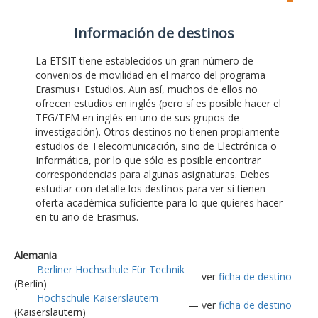
Información de destinos
La ETSIT tiene establecidos un gran número de
convenios de movilidad en el marco del programa
Erasmus+ Estudios. Aun así, muchos de ellos no
ofrecen estudios en inglés (pero sí es posible hacer el
TFG/TFM en inglés en uno de sus grupos de
investigación). Otros destinos no tienen propiamente
estudios de Telecomunicación, sino de Electrónica o
Informática, por lo que sólo es posible encontrar
correspondencias para algunas asignaturas. Debes
estudiar con detalle los destinos para ver si tienen
oferta académica suficiente para lo que quieres hacer
en tu año de Erasmus.
Alemania
Berliner Hochschule Für Technik
— ver
ficha de destino
(Berlín)
Hochschule Kaiserslautern
— ver
ficha de destino
(Kaiserslautern)