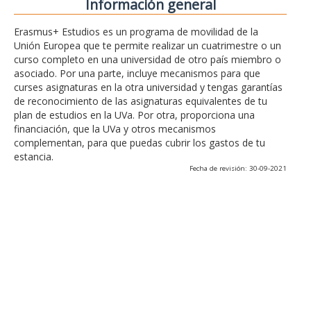
Información general
Erasmus+ Estudios es un programa de movilidad de la
Unión Europea que te permite realizar un cuatrimestre o un
curso completo en una universidad de otro país miembro o
asociado. Por una parte, incluye mecanismos para que
curses asignaturas en la otra universidad y tengas garantías
de reconocimiento de las asignaturas equivalentes de tu
plan de estudios en la UVa. Por otra, proporciona una
financiación, que la UVa y otros mecanismos
complementan, para que puedas cubrir los gastos de tu
estancia.
Fecha de revisión: 30-09-2021