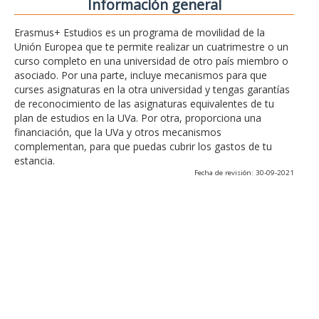
Información general
Erasmus+ Estudios es un programa de movilidad de la
Unión Europea que te permite realizar un cuatrimestre o un
curso completo en una universidad de otro país miembro o
asociado. Por una parte, incluye mecanismos para que
curses asignaturas en la otra universidad y tengas garantías
de reconocimiento de las asignaturas equivalentes de tu
plan de estudios en la UVa. Por otra, proporciona una
financiación, que la UVa y otros mecanismos
complementan, para que puedas cubrir los gastos de tu
estancia.
Fecha de revisión: 30-09-2021