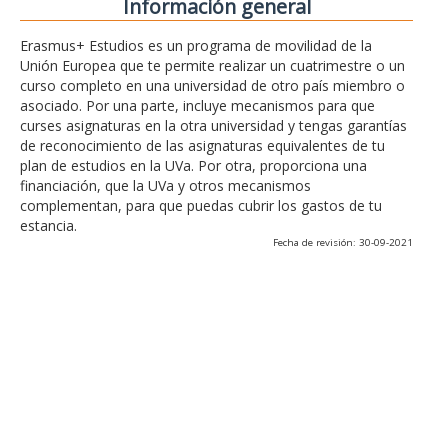
Información general
Erasmus+ Estudios es un programa de movilidad de la
Unión Europea que te permite realizar un cuatrimestre o un
curso completo en una universidad de otro país miembro o
asociado. Por una parte, incluye mecanismos para que
curses asignaturas en la otra universidad y tengas garantías
de reconocimiento de las asignaturas equivalentes de tu
plan de estudios en la UVa. Por otra, proporciona una
financiación, que la UVa y otros mecanismos
complementan, para que puedas cubrir los gastos de tu
estancia.
Fecha de revisión: 30-09-2021