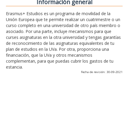
Información general
Erasmus+ Estudios es un programa de movilidad de la
Unión Europea que te permite realizar un cuatrimestre o un
curso completo en una universidad de otro país miembro o
asociado. Por una parte, incluye mecanismos para que
curses asignaturas en la otra universidad y tengas garantías
de reconocimiento de las asignaturas equivalentes de tu
plan de estudios en la UVa. Por otra, proporciona una
financiación, que la UVa y otros mecanismos
complementan, para que puedas cubrir los gastos de tu
estancia.
Fecha de revisión: 30-09-2021