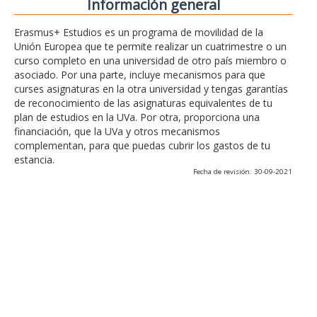
Información general
Erasmus+ Estudios es un programa de movilidad de la
Unión Europea que te permite realizar un cuatrimestre o un
curso completo en una universidad de otro país miembro o
asociado. Por una parte, incluye mecanismos para que
curses asignaturas en la otra universidad y tengas garantías
de reconocimiento de las asignaturas equivalentes de tu
plan de estudios en la UVa. Por otra, proporciona una
financiación, que la UVa y otros mecanismos
complementan, para que puedas cubrir los gastos de tu
estancia.
Fecha de revisión: 30-09-2021