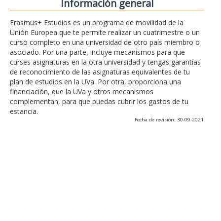
Información general
Erasmus+ Estudios es un programa de movilidad de la
Unión Europea que te permite realizar un cuatrimestre o un
curso completo en una universidad de otro país miembro o
asociado. Por una parte, incluye mecanismos para que
curses asignaturas en la otra universidad y tengas garantías
de reconocimiento de las asignaturas equivalentes de tu
plan de estudios en la UVa. Por otra, proporciona una
financiación, que la UVa y otros mecanismos
complementan, para que puedas cubrir los gastos de tu
estancia.
Fecha de revisión: 30-09-2021