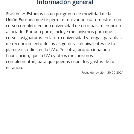
Información general
Erasmus+ Estudios es un programa de movilidad de la
Unión Europea que te permite realizar un cuatrimestre o un
curso completo en una universidad de otro país miembro o
asociado. Por una parte, incluye mecanismos para que
curses asignaturas en la otra universidad y tengas garantías
de reconocimiento de las asignaturas equivalentes de tu
plan de estudios en la UVa. Por otra, proporciona una
financiación, que la UVa y otros mecanismos
complementan, para que puedas cubrir los gastos de tu
estancia.
Fecha de revisión: 30-09-2021