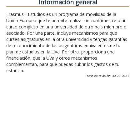
Información general
Erasmus+ Estudios es un programa de movilidad de la
Unión Europea que te permite realizar un cuatrimestre o un
curso completo en una universidad de otro país miembro o
asociado. Por una parte, incluye mecanismos para que
curses asignaturas en la otra universidad y tengas garantías
de reconocimiento de las asignaturas equivalentes de tu
plan de estudios en la UVa. Por otra, proporciona una
financiación, que la UVa y otros mecanismos
complementan, para que puedas cubrir los gastos de tu
estancia.
Fecha de revisión: 30-09-2021