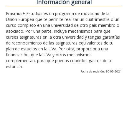
Información general
Erasmus+ Estudios es un programa de movilidad de la
Unión Europea que te permite realizar un cuatrimestre o un
curso completo en una universidad de otro país miembro o
asociado. Por una parte, incluye mecanismos para que
curses asignaturas en la otra universidad y tengas garantías
de reconocimiento de las asignaturas equivalentes de tu
plan de estudios en la UVa. Por otra, proporciona una
financiación, que la UVa y otros mecanismos
complementan, para que puedas cubrir los gastos de tu
estancia.
Fecha de revisión: 30-09-2021