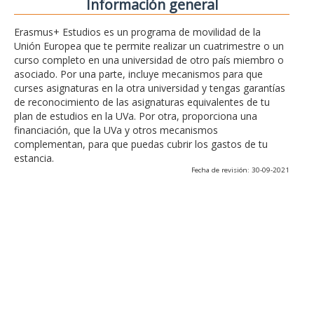
Información general
Erasmus+ Estudios es un programa de movilidad de la
Unión Europea que te permite realizar un cuatrimestre o un
curso completo en una universidad de otro país miembro o
asociado. Por una parte, incluye mecanismos para que
curses asignaturas en la otra universidad y tengas garantías
de reconocimiento de las asignaturas equivalentes de tu
plan de estudios en la UVa. Por otra, proporciona una
financiación, que la UVa y otros mecanismos
complementan, para que puedas cubrir los gastos de tu
estancia.
Fecha de revisión: 30-09-2021