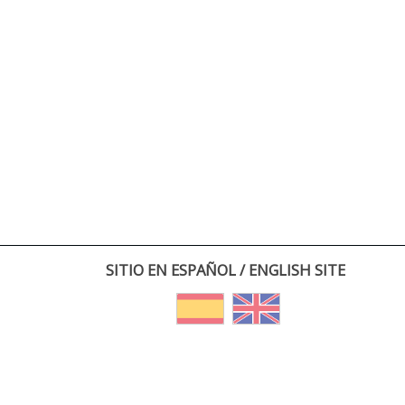
SITIO EN ESPAÑOL / ENGLISH SITE