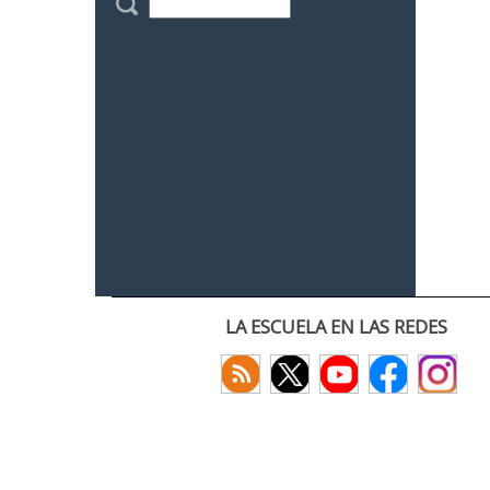
LA ESCUELA EN LAS REDES