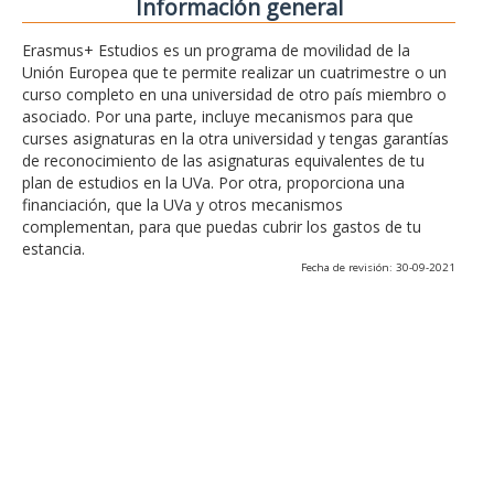
Información general
Erasmus+ Estudios es un programa de movilidad de la
Unión Europea que te permite realizar un cuatrimestre o un
curso completo en una universidad de otro país miembro o
asociado. Por una parte, incluye mecanismos para que
curses asignaturas en la otra universidad y tengas garantías
de reconocimiento de las asignaturas equivalentes de tu
plan de estudios en la UVa. Por otra, proporciona una
financiación, que la UVa y otros mecanismos
complementan, para que puedas cubrir los gastos de tu
estancia.
Fecha de revisión: 30-09-2021