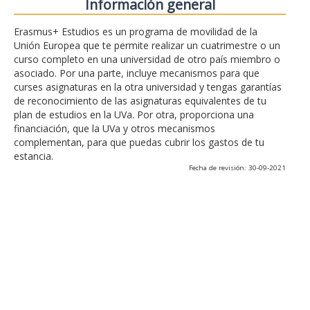
Información general
Erasmus+ Estudios es un programa de movilidad de la
Unión Europea que te permite realizar un cuatrimestre o un
curso completo en una universidad de otro país miembro o
asociado. Por una parte, incluye mecanismos para que
curses asignaturas en la otra universidad y tengas garantías
de reconocimiento de las asignaturas equivalentes de tu
plan de estudios en la UVa. Por otra, proporciona una
financiación, que la UVa y otros mecanismos
complementan, para que puedas cubrir los gastos de tu
estancia.
Fecha de revisión: 30-09-2021