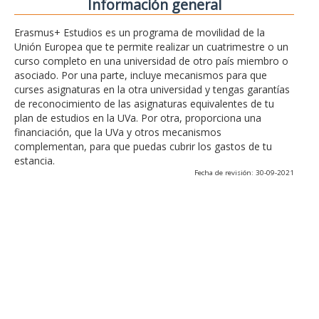
Información general
Erasmus+ Estudios es un programa de movilidad de la
Unión Europea que te permite realizar un cuatrimestre o un
curso completo en una universidad de otro país miembro o
asociado. Por una parte, incluye mecanismos para que
curses asignaturas en la otra universidad y tengas garantías
de reconocimiento de las asignaturas equivalentes de tu
plan de estudios en la UVa. Por otra, proporciona una
financiación, que la UVa y otros mecanismos
complementan, para que puedas cubrir los gastos de tu
estancia.
Fecha de revisión: 30-09-2021