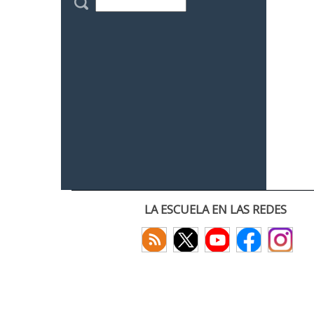
LA ESCUELA EN LAS REDES