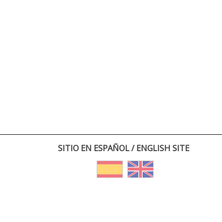
SITIO EN ESPAÑOL / ENGLISH SITE