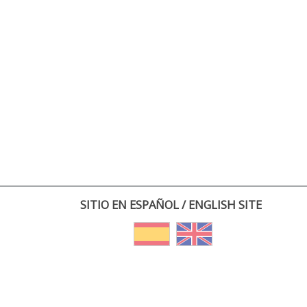
SITIO EN ESPAÑOL / ENGLISH SITE