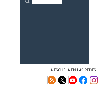
LA ESCUELA EN LAS REDES