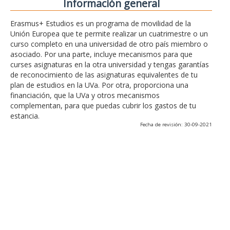
Información general
Erasmus+ Estudios es un programa de movilidad de la
Unión Europea que te permite realizar un cuatrimestre o un
curso completo en una universidad de otro país miembro o
asociado. Por una parte, incluye mecanismos para que
curses asignaturas en la otra universidad y tengas garantías
de reconocimiento de las asignaturas equivalentes de tu
plan de estudios en la UVa. Por otra, proporciona una
financiación, que la UVa y otros mecanismos
complementan, para que puedas cubrir los gastos de tu
estancia.
Fecha de revisión: 30-09-2021