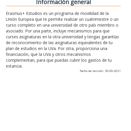
Información general
Erasmus+ Estudios es un programa de movilidad de la
Unión Europea que te permite realizar un cuatrimestre o un
curso completo en una universidad de otro país miembro o
asociado. Por una parte, incluye mecanismos para que
curses asignaturas en la otra universidad y tengas garantías
de reconocimiento de las asignaturas equivalentes de tu
plan de estudios en la UVa. Por otra, proporciona una
financiación, que la UVa y otros mecanismos
complementan, para que puedas cubrir los gastos de tu
estancia.
Fecha de revisión: 30-09-2021